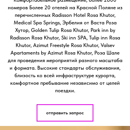
К
номеров Более 20 отелей на Красной Поляне из
перечисленных Radisson Hotel Rosa Khutor,
Medical Spa Springs, Эрбелия от Васта Роза
Хутор, Golden Tulip Rosa Khutor, Park inn by
Radisson Rosa Khutor, Ski inn SPA, Tulip inn Rosa
Khutor, Azimut Freestyle Rosa Khutor, Valsev
Apartaments by Azimut Rosa Khutor, Роза Шале
для проведения мероприятий разного масштаба
и формата. Высокие стандарты обслуживания,
близость ко всей инфраструктуре курорта,
комфортное пребывание независимо от целей
поездки.
отправить запрос