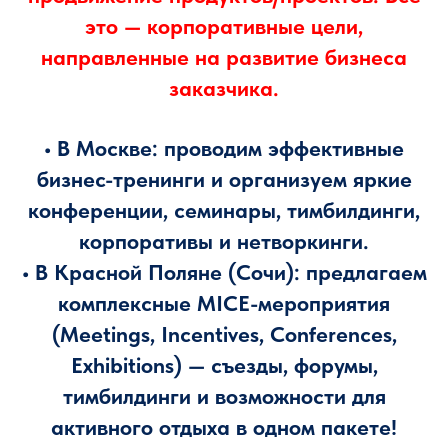
это — корпоративные цели,
направленные на развитие бизнеса
заказчика.
• В Москве: проводим эффективные
бизнес-тренинги и организуем яркие
конференции, семинары, тимбилдинги,
корпоративы и нетворкинги.
• В Красной Поляне (Сочи): предлагаем
комплексные MICE-мероприятия
(Meetings, Incentives, Conferences,
Exhibitions) — съезды, форумы,
тимбилдинги и возможности для
активного отдыха в одном пакете!