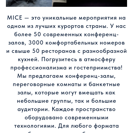
MICE — это уникальные мероприятия на
одном из лучших курортов страны. У нас
более 50 современных конференц-
залов, 3000 комфортабельных номеров
и свыше 50 ресторанов с разнообразной
кухней. Погрузитесь в атмосферу
профессионализма и гостеприимства!
Мы предлагаем конференц-залы,
переговорные комнаты и банкетные
залы, которые могут вмещать как
небольшие группы, так и большие
аудитории. Каждое пространство
оборудовано современными
технологиями. Для любого формата