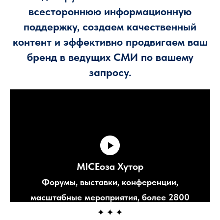
всестороннюю информационную
поддержку, создаем качественный
контент и эффективно продвигаем ваш
бренд в ведущих СМИ по вашему
запросу.
MlCEоза Хутор
Форумы, выставки, конференции,
масштабные мероприятия, более 2800
номеров, более 20 ресторанов, более 100