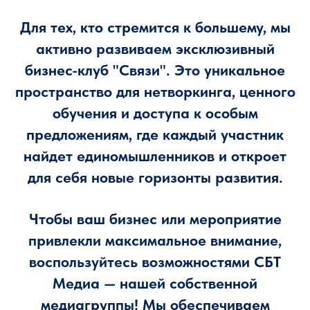
Для тех, кто стремится к большему, мы
активно развиваем эксклюзивный
бизнес-клуб "Связи". Это уникальное
пространство для нетворкинга, ценного
обучения и доступа к особым
предложениям, где каждый участник
найдет единомышленников и откроет
для себя новые горизонты развития.
Чтобы ваш бизнес или мероприятие
привлекли максимальное внимание,
воспользуйтесь возможностями СБТ
Медиа — нашей собственной
медиагруппы! Мы обеспечиваем