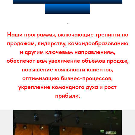
результатов!
.
На
ши программы, включающие тренинги по
продажам, лидерству, командообразованию
и другим ключевым направлениям,
обеспечат вам увеличение объёмов продаж,
повышение лояльности клиентов,
оптимизацию бизнес-процессов,
укрепление командного духа и рост
прибыли.