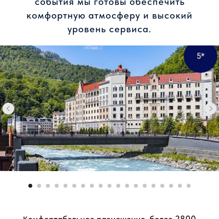
события мы готовы обеспечить
комфортную атмосферу и высокий
уровень сервиса.
омфортабельное размещение, более 2800