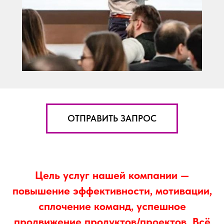
ОТПРАВИТЬ ЗАПРОС
Цель услуг нашей компании —
повышение эффективности, мотивации,
сплочение команд, успешное
продвижение продуктов/проектов. Всё