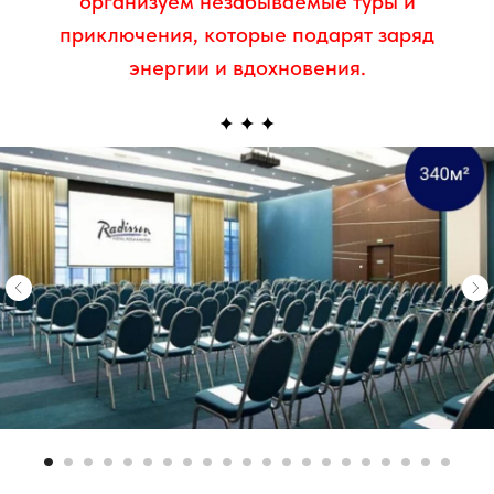
организуем незабываемые туры и
приключения, которые подарят заряд
энергии и вдохновения.