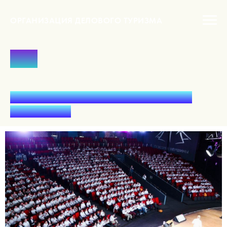
ОРГАНИЗАЦИЯ ДЕЛОВОГО ТУРИЗМА
СБТ
Бизнес-тренинги и организация бизнес
мероприятий